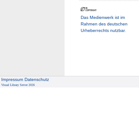
Das Medienwerk ist im
Rahmen des deutschen
Urheberrechts nutzbar.
Impressum
Datenschutz
Visual Library Server 2026