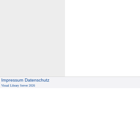
Impressum
Datenschutz
Visual Library Server 2026