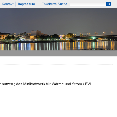
Kontakt
Impressum
Erweiterte Suche
r nutzen ; das Minikraftwerk für Wärme und Strom / EVL