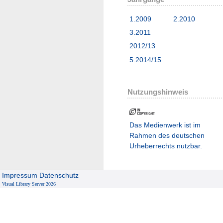
1.2009
2.2010
3.2011
2012/13
5.2014/15
Nutzungshinweis
Das Medienwerk ist im
Rahmen des deutschen
Urheberrechts nutzbar.
Impressum
Datenschutz
Visual Library Server 2026