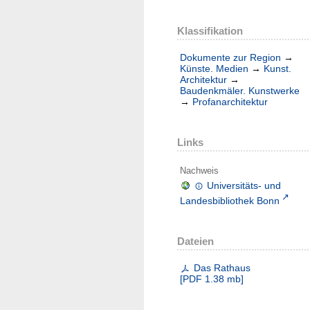
Klassifikation
Dokumente zur Region
→
Künste. Medien
→
Kunst.
Architektur
→
Baudenkmäler. Kunstwerke
→
Profanarchitektur
Links
Nachweis
Universitäts- und
Landesbibliothek Bonn
Dateien
Das Rathaus
[
PDF
1.38 mb
]