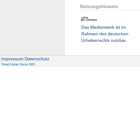
Nutzungshinweis
Das Medienwerk ist im
Rahmen des deutschen
Urheberrechts nutzbar.
Impressum
Datenschutz
Visual Library Server 2026