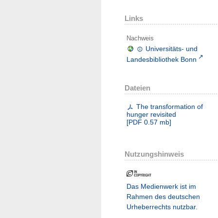
Links
Nachweis
Universitäts- und
Landesbibliothek Bonn
Dateien
The transformation of
hunger revisited
[
PDF
0.57 mb
]
Nutzungshinweis
Das Medienwerk ist im
Rahmen des deutschen
Urheberrechts nutzbar.