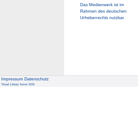
Das Medienwerk ist im
Rahmen des deutschen
Urheberrechts nutzbar.
Impressum
Datenschutz
Visual Library Server 2026