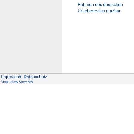
Rahmen des deutschen
Urheberrechts nutzbar.
Impressum
Datenschutz
Visual Library Server 2026