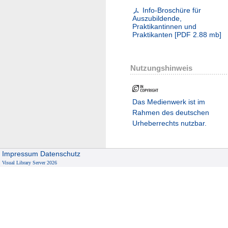
Info-Broschüre für
Auszubildende,
Praktikantinnen und
Praktikanten
[
PDF
2.88 mb
]
Nutzungshinweis
Das Medienwerk ist im
Rahmen des deutschen
Urheberrechts nutzbar.
Impressum
Datenschutz
Visual Library Server 2026