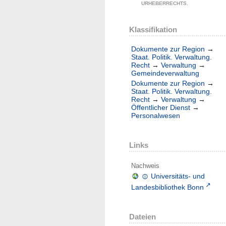
URHEBERRECHTS.
Klassifikation
Dokumente zur Region
→
Staat. Politik. Verwaltung.
Recht
→
Verwaltung
→
Gemeindeverwaltung
Dokumente zur Region
→
Staat. Politik. Verwaltung.
Recht
→
Verwaltung
→
Öffentlicher Dienst
→
Personalwesen
Links
Nachweis
Universitäts- und
Landesbibliothek Bonn
Dateien