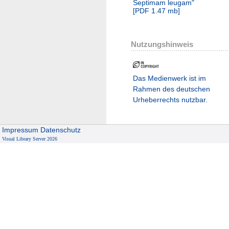
Septimam leugam"
[
PDF
1.47 mb
]
Nutzungshinweis
Das Medienwerk ist im
Rahmen des deutschen
Urheberrechts nutzbar.
Impressum
Datenschutz
Visual Library Server 2026