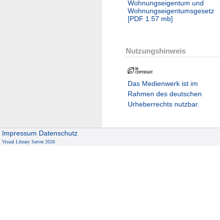
Wohnungseigentum und
Wohnungseigentumsgesetz
[
PDF
1.57 mb
]
Nutzungshinweis
Das Medienwerk ist im
Rahmen des deutschen
Urheberrechts nutzbar.
Impressum
Datenschutz
Visual Library Server 2026