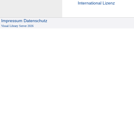
International Lizenz
Impressum
Datenschutz
Visual Library Server 2026