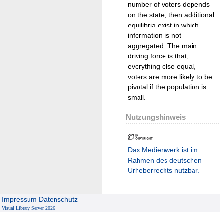
number of voters depends
on the state, then additional
equilibria exist in which
information is not
aggregated. The main
driving force is that,
everything else equal,
voters are more likely to be
pivotal if the population is
small.
Nutzungshinweis
Das Medienwerk ist im
Rahmen des deutschen
Urheberrechts nutzbar.
Impressum
Datenschutz
Visual Library Server 2026