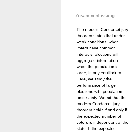
Zusammenfassung
The modern Condorcet jury
theorem states that under
weak conditions, when
voters have common
interests, elections will
aggregate information
when the population is
large, in any equilibrium.
Here, we study the
performance of large
elections with population
uncertainty. We nd that the
modern Condorcet jury
theorem holds if and only if
the expected number of
voters is independent of the
state. If the expected