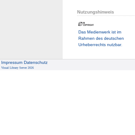
Nutzungshinweis
Das Medienwerk ist im
Rahmen des deutschen
Urheberrechts nutzbar.
Impressum
Datenschutz
Visual Library Server 2026