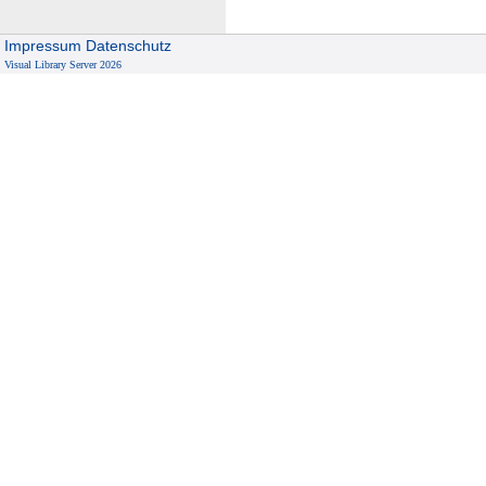
Impressum
Datenschutz
Visual Library Server 2026