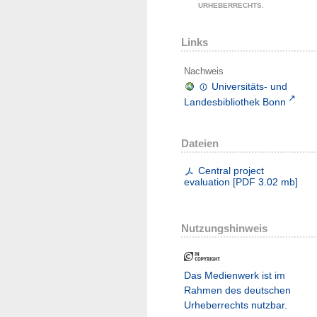
URHEBERRECHTS.
Links
Nachweis
Universitäts- und
Landesbibliothek Bonn
Dateien
Central project
evaluation
[
PDF
3.02 mb
]
Nutzungshinweis
Das Medienwerk ist im
Rahmen des deutschen
Urheberrechts nutzbar.