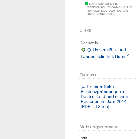
DAS DOKUMENT IST
ÖFFENTLICH ZUGÄNGLICH IM
RAHMEN DES DEUTSCHEN
URHEBERRECHTS.
Links
Nachweis
Universitäts- und
Landesbibliothek Bonn
Dateien
Freiberufliche
Existenzgründungen in
Deutschland und seinen
Regionen im Jahr 2014
[
PDF
1.12 mb
]
Nutzungshinweis