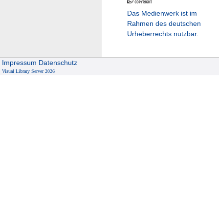
Das Medienwerk ist im
Rahmen des deutschen
Urheberrechts nutzbar.
Impressum
Datenschutz
Visual Library Server 2026