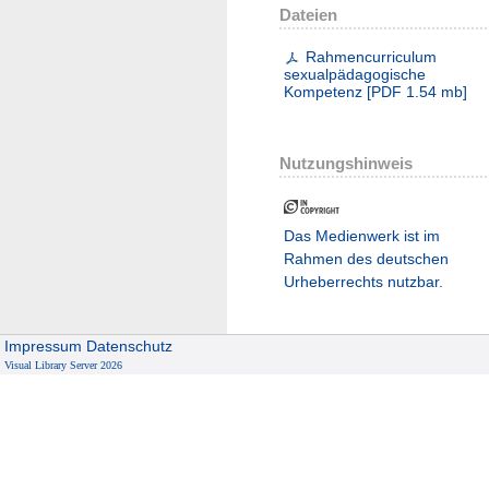
Dateien
Rahmencurriculum
sexualpädagogische
Kompetenz
[
PDF
1.54 mb
]
Nutzungshinweis
Das Medienwerk ist im
Rahmen des deutschen
Urheberrechts nutzbar.
Impressum
Datenschutz
Visual Library Server 2026