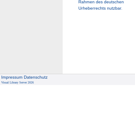
Rahmen des deutschen
Urheberrechts nutzbar.
Impressum
Datenschutz
Visual Library Server 2026