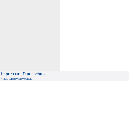
Impressum
Datenschutz
Visual Library Server 2026