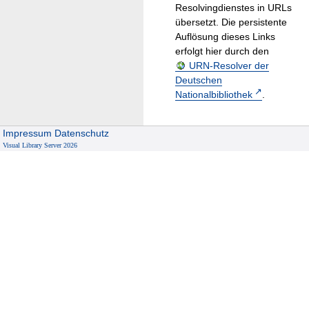
Resolvingdienstes in URLs
übersetzt. Die persistente
Auflösung dieses Links
erfolgt hier durch den
URN-Resolver der
Deutschen
Nationalbibliothek
.
Impressum
Datenschutz
Visual Library Server 2026