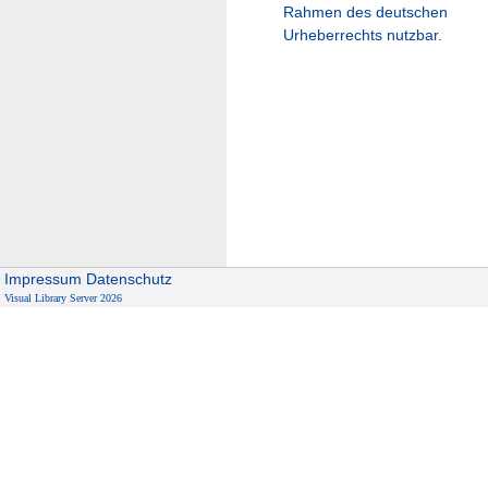
Rahmen des deutschen
Urheberrechts nutzbar.
Impressum
Datenschutz
Visual Library Server 2026