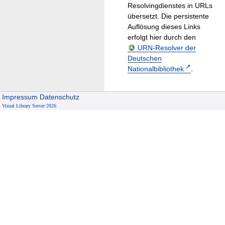
Resolvingdienstes in URLs
übersetzt. Die persistente
Auflösung dieses Links
erfolgt hier durch den
URN-Resolver der
Deutschen
Nationalbibliothek
.
Impressum
Datenschutz
Visual Library Server 2026