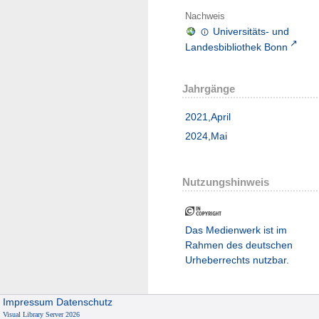
Nachweis
Universitäts- und
Landesbibliothek Bonn
Jahrgänge
2021,April
2024,Mai
Nutzungshinweis
Das Medienwerk ist im
Rahmen des deutschen
Urheberrechts nutzbar.
Impressum
Datenschutz
Visual Library Server 2026