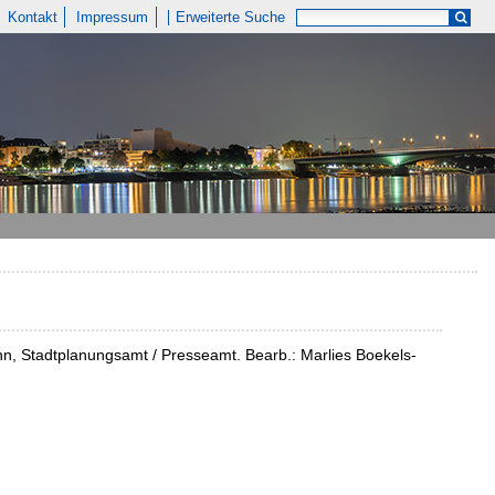
Kontakt
Impressum
Erweiterte Suche
nn, Stadtplanungsamt / Presseamt. Bearb.: Marlies Boekels-