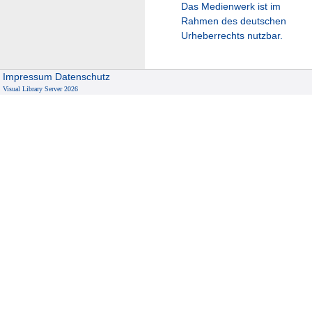
Das Medienwerk ist im
Rahmen des deutschen
Urheberrechts nutzbar.
Impressum
Datenschutz
Visual Library Server 2026