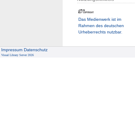
Das Medienwerk ist im
Rahmen des deutschen
Urheberrechts nutzbar.
Impressum
Datenschutz
Visual Library Server 2026