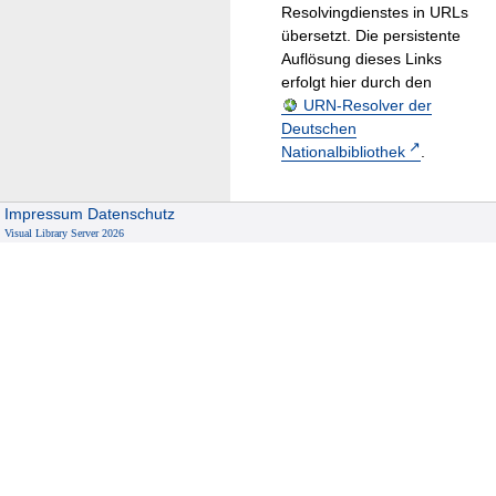
Resolvingdienstes in URLs
übersetzt. Die persistente
Auflösung dieses Links
erfolgt hier durch den
URN-Resolver der
Deutschen
Nationalbibliothek
.
Impressum
Datenschutz
Visual Library Server 2026