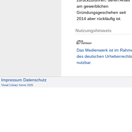
am gewerblichen
Gründungsgeschehen seit
2014 aber rückläufig ist.
Nutzungshinweis
Das Medienwerk ist im Rahm
des deutschen Urheberrechts
nutzbar.
Impressum
Datenschutz
Visual Library Server 2026