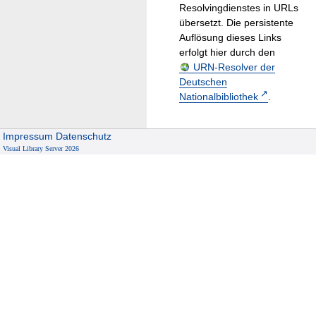
Resolvingdienstes in URLs
übersetzt. Die persistente
Auflösung dieses Links
erfolgt hier durch den
URN-Resolver der
Deutschen
Nationalbibliothek
.
Impressum
Datenschutz
Visual Library Server 2026