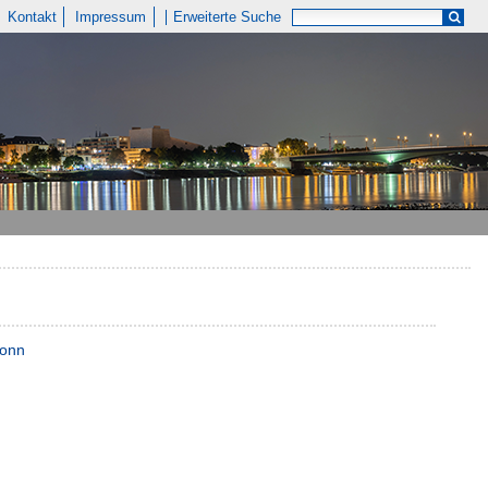
Kontakt
Impressum
Erweiterte Suche
Bonn