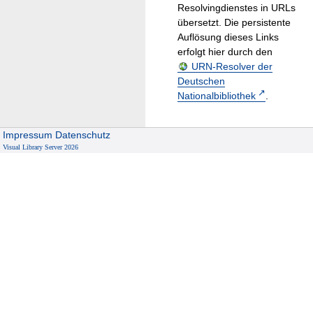
Resolvingdienstes in URLs
übersetzt. Die persistente
Auflösung dieses Links
erfolgt hier durch den
URN-Resolver der
Deutschen
Nationalbibliothek
.
Impressum
Datenschutz
Visual Library Server 2026