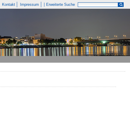
Kontakt
Impressum
Erweiterte Suche