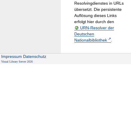
Resolvingdienstes in URLs
übersetzt. Die persistente
Auflösung dieses Links
erfolgt hier durch den
URN-Resolver der
Deutschen
Nationalbibliothek
.
Impressum
Datenschutz
Visual Library Server 2026