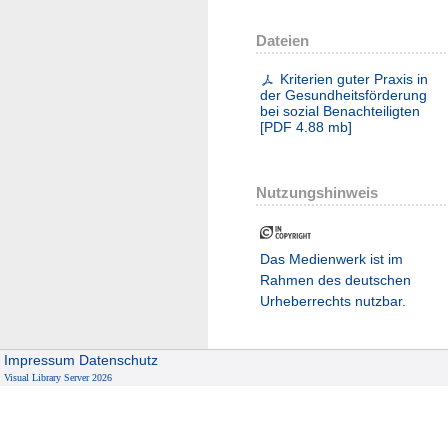
Dateien
Kriterien guter Praxis in
der Gesundheitsförderung
bei sozial Benachteiligten
[
PDF
4.88 mb
]
Nutzungshinweis
Das Medienwerk ist im
Rahmen des deutschen
Urheberrechts nutzbar.
Impressum
Datenschutz
Visual Library Server 2026