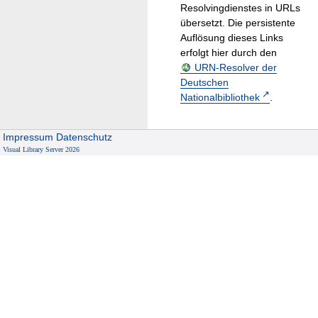
Resolvingdienstes in URLs
übersetzt. Die persistente
Auflösung dieses Links
erfolgt hier durch den
URN-Resolver der
Deutschen
Nationalbibliothek
.
Impressum
Datenschutz
Visual Library Server 2026