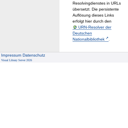
Resolvingdienstes in URLs
übersetzt. Die persistente
Auflösung dieses Links
erfolgt hier durch den
URN-Resolver der
Deutschen
Nationalbibliothek
.
Impressum
Datenschutz
Visual Library Server 2026