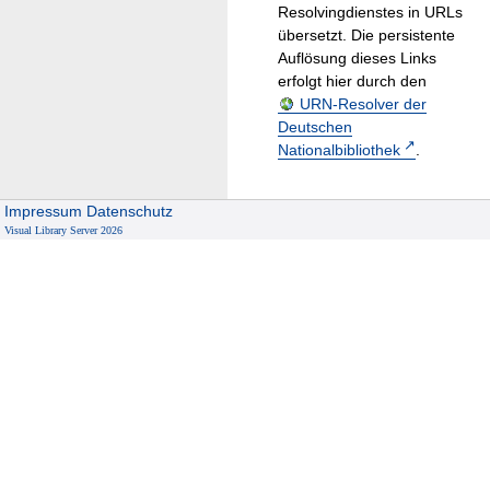
Resolvingdienstes in URLs
übersetzt. Die persistente
Auflösung dieses Links
erfolgt hier durch den
URN-Resolver der
Deutschen
Nationalbibliothek
.
Impressum
Datenschutz
Visual Library Server 2026