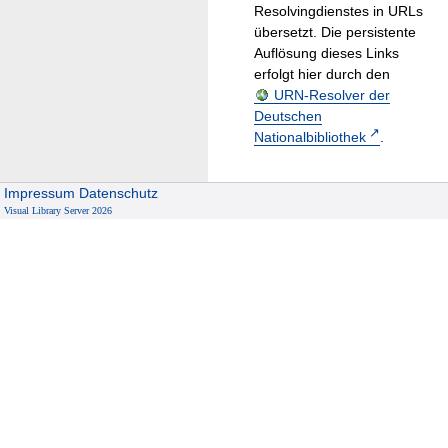
Resolvingdienstes in URLs
übersetzt. Die persistente
Auflösung dieses Links
erfolgt hier durch den
URN-Resolver der
Deutschen
Nationalbibliothek
.
Impressum
Datenschutz
Visual Library Server 2026