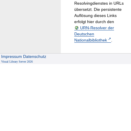
Resolvingdienstes in URLs
übersetzt. Die persistente
Auflösung dieses Links
erfolgt hier durch den
URN-Resolver der
Deutschen
Nationalbibliothek
.
Impressum
Datenschutz
Visual Library Server 2026