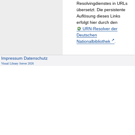
Resolvingdienstes in URLs
übersetzt. Die persistente
Auflösung dieses Links
erfolgt hier durch den
URN-Resolver der
Deutschen
Nationalbibliothek
.
Impressum
Datenschutz
Visual Library Server 2026