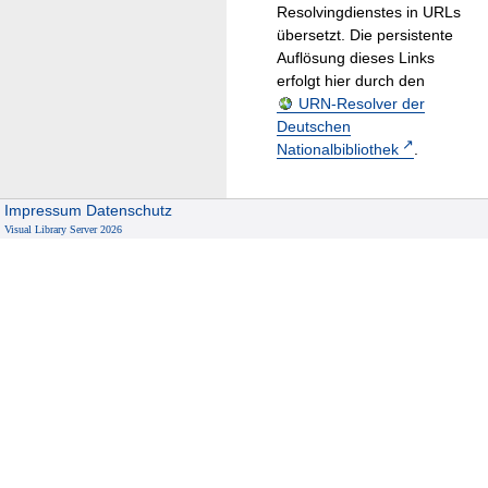
Resolvingdienstes in URLs
übersetzt. Die persistente
Auflösung dieses Links
erfolgt hier durch den
URN-Resolver der
Deutschen
Nationalbibliothek
.
Impressum
Datenschutz
Visual Library Server 2026