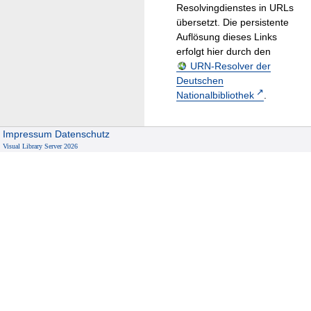
Resolvingdienstes in URLs
übersetzt. Die persistente
Auflösung dieses Links
erfolgt hier durch den
URN-Resolver der
Deutschen
Nationalbibliothek
.
Impressum
Datenschutz
Visual Library Server 2026