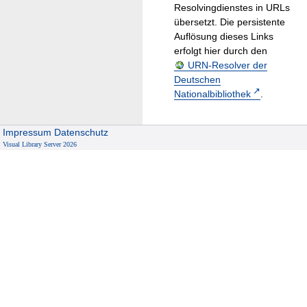
Resolvingdienstes in URLs
übersetzt. Die persistente
Auflösung dieses Links
erfolgt hier durch den
URN-Resolver der
Deutschen
Nationalbibliothek
.
Impressum
Datenschutz
Visual Library Server 2026