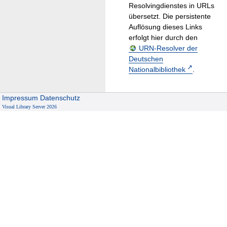
Resolvingdienstes in URLs
übersetzt. Die persistente
Auflösung dieses Links
erfolgt hier durch den
URN-Resolver der
Deutschen
Nationalbibliothek
.
Impressum
Datenschutz
Visual Library Server 2026