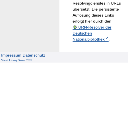
Resolvingdienstes in URLs
übersetzt. Die persistente
Auflösung dieses Links
erfolgt hier durch den
URN-Resolver der
Deutschen
Nationalbibliothek
.
Impressum
Datenschutz
Visual Library Server 2026