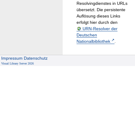
Resolvingdienstes in URLs
übersetzt. Die persistente
Auflösung dieses Links
erfolgt hier durch den
URN-Resolver der
Deutschen
Nationalbibliothek
.
Impressum
Datenschutz
Visual Library Server 2026