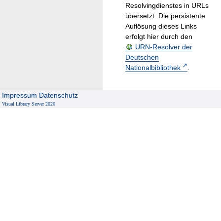
Resolvingdienstes in URLs
übersetzt. Die persistente
Auflösung dieses Links
erfolgt hier durch den
URN-Resolver der
Deutschen
Nationalbibliothek
.
Impressum
Datenschutz
Visual Library Server 2026