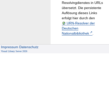
Resolvingdienstes in URLs
übersetzt. Die persistente
Auflösung dieses Links
erfolgt hier durch den
URN-Resolver der
Deutschen
Nationalbibliothek
.
Impressum
Datenschutz
Visual Library Server 2026