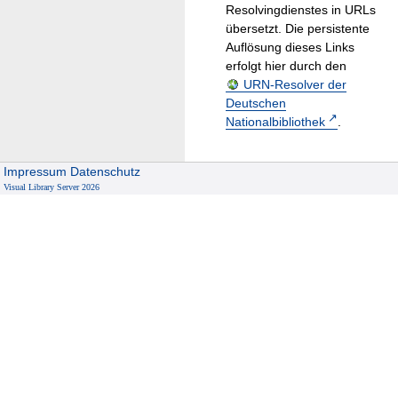
Resolvingdienstes in URLs
übersetzt. Die persistente
Auflösung dieses Links
erfolgt hier durch den
URN-Resolver der
Deutschen
Nationalbibliothek
.
Impressum
Datenschutz
Visual Library Server 2026