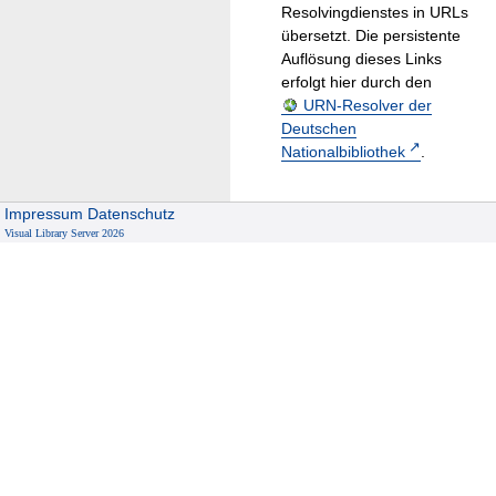
Resolvingdienstes in URLs
übersetzt. Die persistente
Auflösung dieses Links
erfolgt hier durch den
URN-Resolver der
Deutschen
Nationalbibliothek
.
Impressum
Datenschutz
Visual Library Server 2026